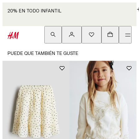
20% EN TODO INFANTIL
PUEDE QUE TAMBIÉN TE GUSTE