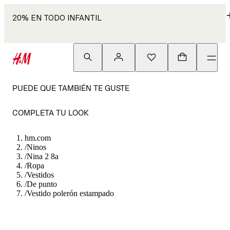
20% EN TODO INFANTIL
PUEDE QUE TAMBIÉN TE GUSTE
COMPLETA TU LOOK
hm.com
/
Ninos
/
Nina 2 8a
/
Ropa
/
Vestidos
/
De punto
/
Vestido polerón estampado