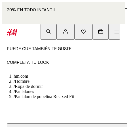
20% EN TODO INFANTIL
PUEDE QUE TAMBIÉN TE GUSTE
COMPLETA TU LOOK
hm.com
/
Hombre
/
Ropa de dormir
/
Pantalones
/
Pantalón de popelina Relaxed Fit