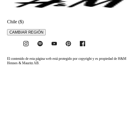
Chile ($)
CAMBIAR REGIÓN
El contenido de esta página web está protegido por copyright y es propiedad de H&M
Hennes & Mauritz AB.