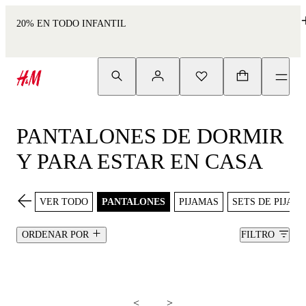
20% EN TODO INFANTIL
PANTALONES DE DORMIR
Y PARA ESTAR EN CASA
VER TODO
PANTALONES
PIJAMAS
SETS DE PIJAM
ORDENAR POR
FILTRO
<
>