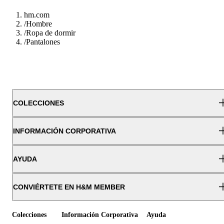
hm.com
/
Hombre
/
Ropa de dormir
/
Pantalones
COLECCIONES
INFORMACIÓN CORPORATIVA
AYUDA
CONVIÉRTETE EN H&M MEMBER
Colecciones
Información Corporativa
Ayuda