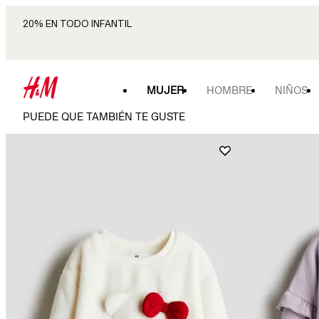
20% EN TODO INFANTIL
MUJER
HOMBRE
NIÑOS
PUEDE QUE TAMBIÉN TE GUSTE