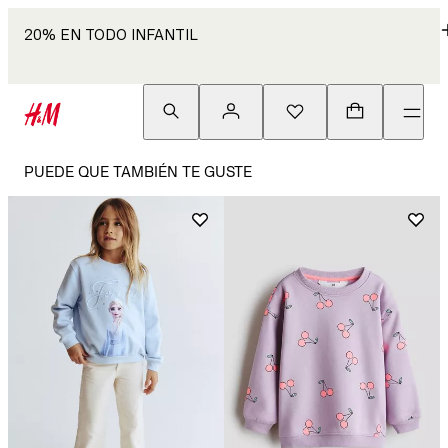
20% EN TODO INFANTIL
PUEDE QUE TAMBIÉN TE GUSTE