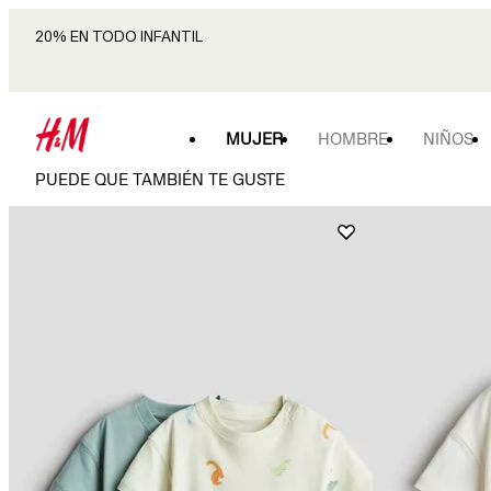
20% EN TODO INFANTIL
MUJER
HOMBRE
NIÑOS
PUEDE QUE TAMBIÉN TE GUSTE