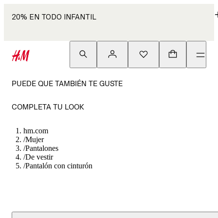
20% EN TODO INFANTIL
PUEDE QUE TAMBIÉN TE GUSTE
COMPLETA TU LOOK
hm.com
/
Mujer
/
Pantalones
/
De vestir
/
Pantalón con cinturón