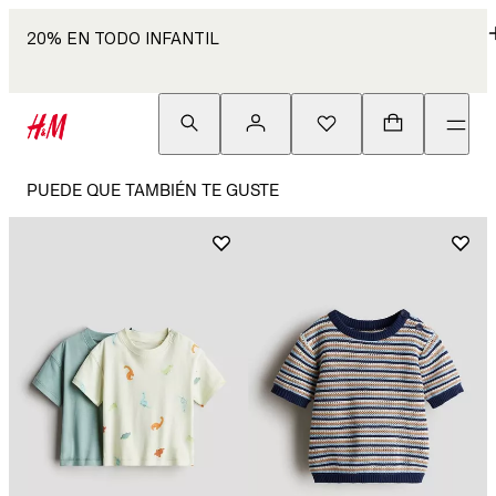
20% EN TODO INFANTIL
PUEDE QUE TAMBIÉN TE GUSTE