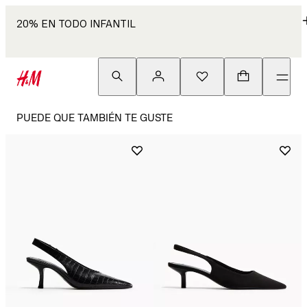
20% EN TODO INFANTIL
PUEDE QUE TAMBIÉN TE GUSTE