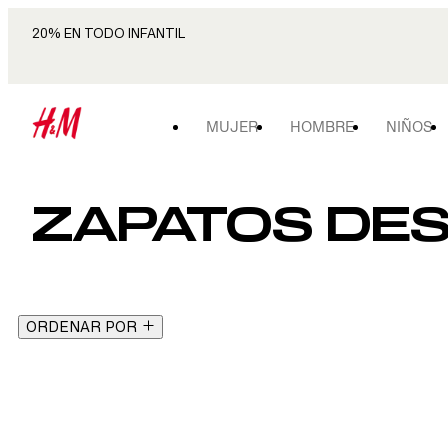
20% EN TODO INFANTIL
MUJER
HOMBRE
NIÑOS
ZAPATOS DE
ORDENAR POR