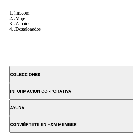
hm.com
/
Mujer
/
Zapatos
/
Destalonados
COLECCIONES
INFORMACIÓN CORPORATIVA
AYUDA
CONVIÉRTETE EN H&M MEMBER