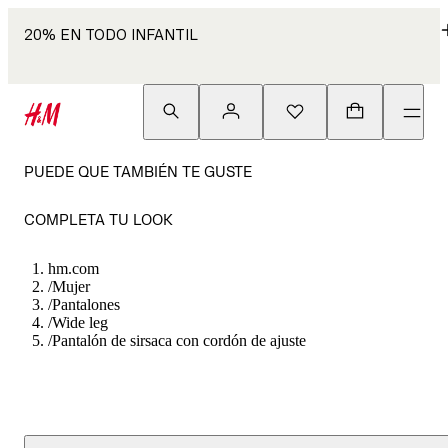
20% EN TODO INFANTIL
PUEDE QUE TAMBIÉN TE GUSTE
COMPLETA TU LOOK
hm.com
/
Mujer
/
Pantalones
/
Wide leg
/
Pantalón de sirsaca con cordón de ajuste