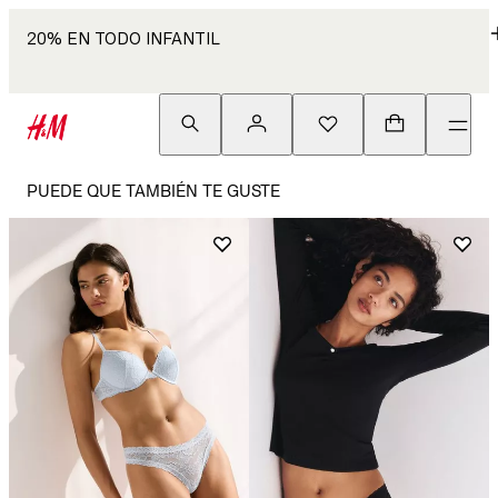
20% EN TODO INFANTIL
PUEDE QUE TAMBIÉN TE GUSTE