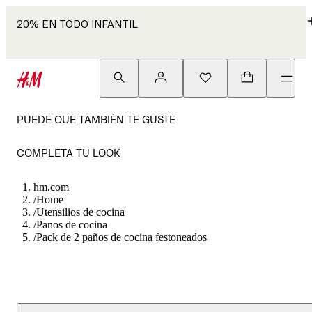
20% EN TODO INFANTIL
PUEDE QUE TAMBIÉN TE GUSTE
COMPLETA TU LOOK
hm.com
/
Home
/
Utensilios de cocina
/
Panos de cocina
/
Pack de 2 paños de cocina festoneados