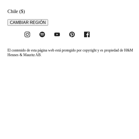
Chile ($)
CAMBIAR REGIÓN
El contenido de esta página web está protegido por copyright y es propiedad de H&M
Hennes & Mauritz AB.