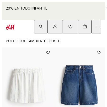
20% EN TODO INFANTIL
PUEDE QUE TAMBIÉN TE GUSTE