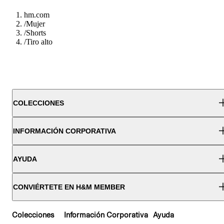
hm.com
/
Mujer
/
Shorts
/
Tiro alto
COLECCIONES
INFORMACIÓN CORPORATIVA
AYUDA
CONVIÉRTETE EN H&M MEMBER
Colecciones
Información Corporativa
Ayuda