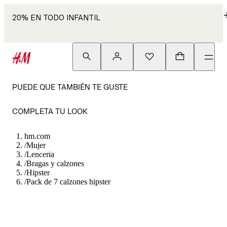
20% EN TODO INFANTIL
PUEDE QUE TAMBIÉN TE GUSTE
COMPLETA TU LOOK
hm.com
/
Mujer
/
Lenceria
/
Bragas y calzones
/
Hipster
/
Pack de 7 calzones hipster