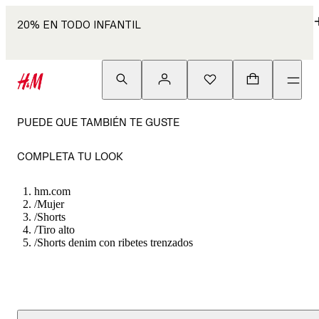
20% EN TODO INFANTIL
PUEDE QUE TAMBIÉN TE GUSTE
COMPLETA TU LOOK
hm.com
/
Mujer
/
Shorts
/
Tiro alto
/
Shorts denim con ribetes trenzados