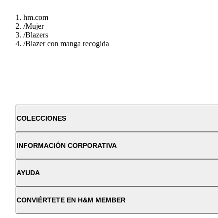
hm.com
/
Mujer
/
Blazers
/
Blazer con manga recogida
COLECCIONES
INFORMACIÓN CORPORATIVA
AYUDA
CONVIÉRTETE EN H&M MEMBER