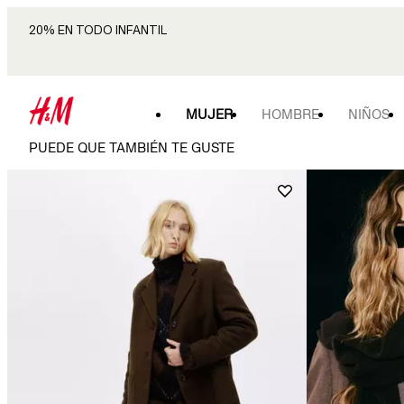
20% EN TODO INFANTIL
MUJER
HOMBRE
NIÑOS
PUEDE QUE TAMBIÉN TE GUSTE