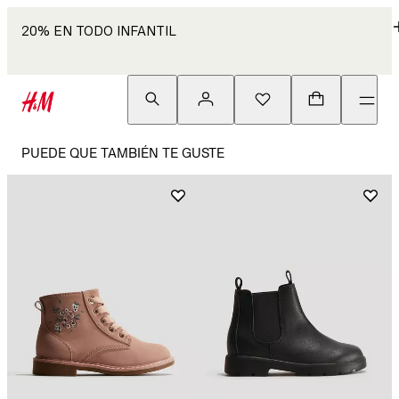
20% EN TODO INFANTIL
PUEDE QUE TAMBIÉN TE GUSTE