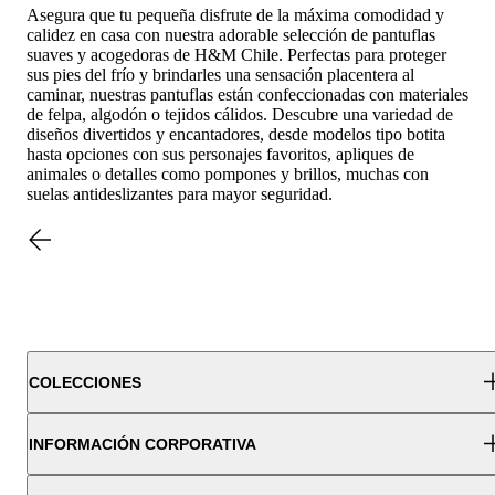
Asegura que tu pequeña disfrute de la máxima comodidad y
calidez en casa con nuestra adorable selección de pantuflas
suaves y acogedoras de H&M Chile. Perfectas para proteger
sus pies del frío y brindarles una sensación placentera al
caminar, nuestras pantuflas están confeccionadas con materiales
de felpa, algodón o tejidos cálidos. Descubre una variedad de
diseños divertidos y encantadores, desde modelos tipo botita
hasta opciones con sus personajes favoritos, apliques de
animales o detalles como pompones y brillos, muchas con
suelas antideslizantes para mayor seguridad.
COLECCIONES
INFORMACIÓN CORPORATIVA