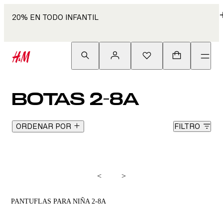
20% EN TODO INFANTIL
BOTAS 2-8A
ORDENAR POR
FILTRO
<
>
PANTUFLAS PARA NIÑA 2-8A