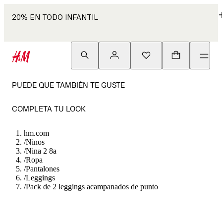
20% EN TODO INFANTIL
PUEDE QUE TAMBIÉN TE GUSTE
COMPLETA TU LOOK
hm.com
/
Ninos
/
Nina 2 8a
/
Ropa
/
Pantalones
/
Leggings
/
Pack de 2 leggings acampanados de punto