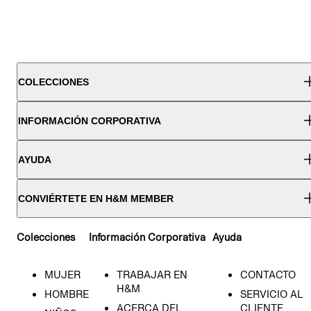
COLECCIONES
INFORMACIÓN CORPORATIVA
AYUDA
CONVIÉRTETE EN H&M MEMBER
Colecciones
Información Corporativa
Ayuda
MUJER
TRABAJAR EN
CONTACTO
H&M
HOMBRE
SERVICIO AL
ACERCA DEL
CLIENTE