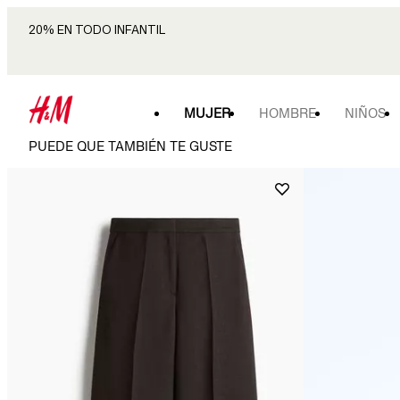
20% EN TODO INFANTIL
MUJER
HOMBRE
NIÑOS
PUEDE QUE TAMBIÉN TE GUSTE