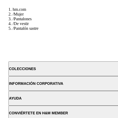
hm.com
/
Mujer
/
Pantalones
/
De vestir
/
Pantalón sastre
COLECCIONES
INFORMACIÓN CORPORATIVA
AYUDA
CONVIÉRTETE EN H&M MEMBER