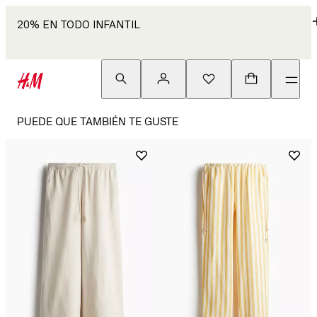
20% EN TODO INFANTIL
PUEDE QUE TAMBIÉN TE GUSTE