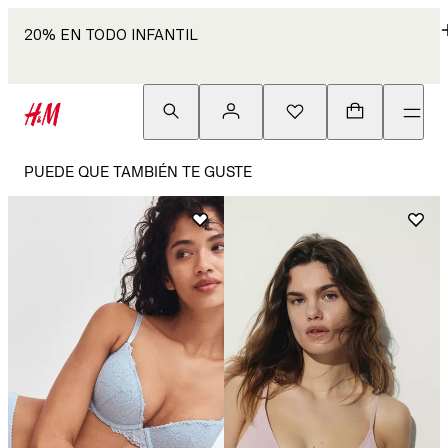
20% EN TODO INFANTIL
PUEDE QUE TAMBIÉN TE GUSTE