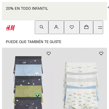
20% EN TODO INFANTIL
PUEDE QUE TAMBIÉN TE GUSTE