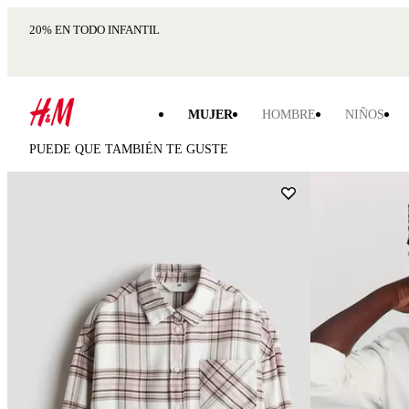
20% EN TODO INFANTIL
MUJER
HOMBRE
NIÑOS
PUEDE QUE TAMBIÉN TE GUSTE