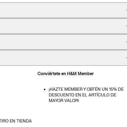
Conviértete en H&M Member
¡HAZTE MEMBER Y OBTÉN UN 15% DE
DESCUENTO EN EL ARTÍCULO DE
MAYOR VALOR!
TIRO EN TIENDA