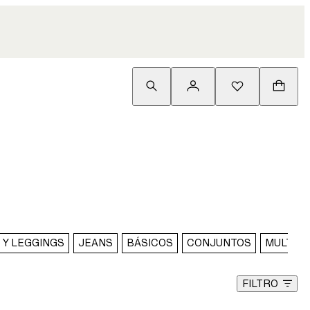
 Y LEGGINGS
JEANS
BÁSICOS
CONJUNTOS
MULTIP
FILTRO