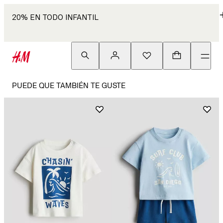
20% EN TODO INFANTIL
PUEDE QUE TAMBIÉN TE GUSTE