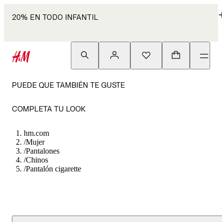
20% EN TODO INFANTIL
PUEDE QUE TAMBIÉN TE GUSTE
COMPLETA TU LOOK
hm.com
/
Mujer
/
Pantalones
/
Chinos
/
Pantalón cigarette