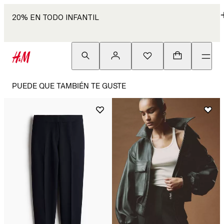
20% EN TODO INFANTIL
PUEDE QUE TAMBIÉN TE GUSTE