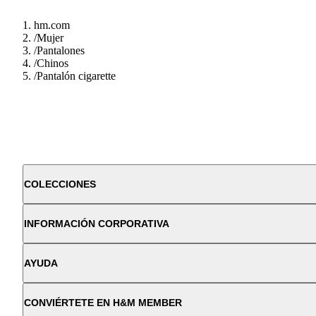
hm.com
/
Mujer
/
Pantalones
/
Chinos
/
Pantalón cigarette
COLECCIONES
INFORMACIÓN CORPORATIVA
AYUDA
CONVIÉRTETE EN H&M MEMBER