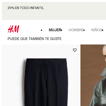
20% EN TODO INFANTIL
MUJER
HOMBRE
NIÑOS
PUEDE QUE TAMBIÉN TE GUSTE