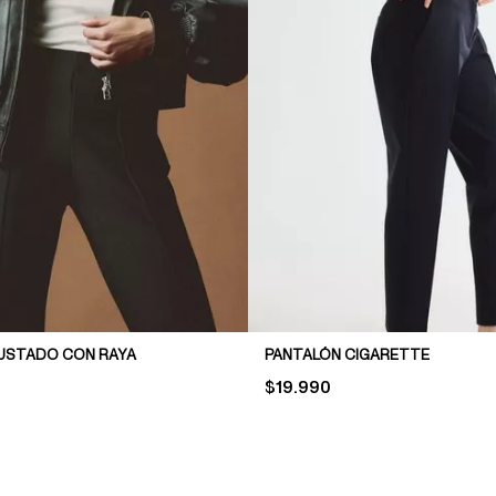
USTADO CON RAYA
PANTALÓN CIGARETTE
PRICE:
$19.990