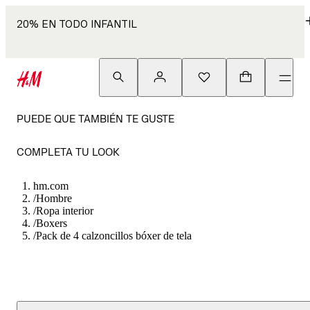
20% EN TODO INFANTIL
PUEDE QUE TAMBIÉN TE GUSTE
COMPLETA TU LOOK
hm.com
/
Hombre
/
Ropa interior
/
Boxers
/
Pack de 4 calzoncillos bóxer de tela