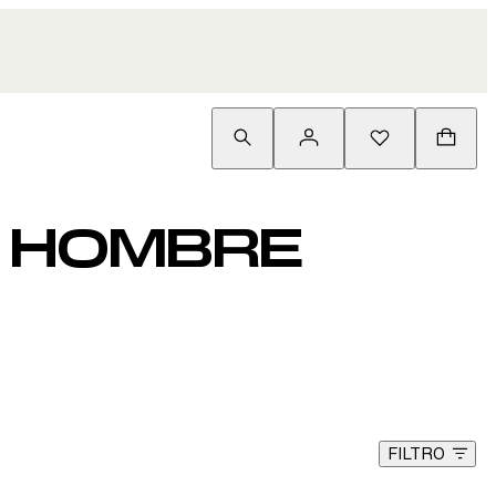
A HOMBRE
FILTRO