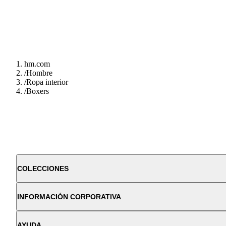
hm.com
/
Hombre
/
Ropa interior
/
Boxers
COLECCIONES
INFORMACIÓN CORPORATIVA
AYUDA