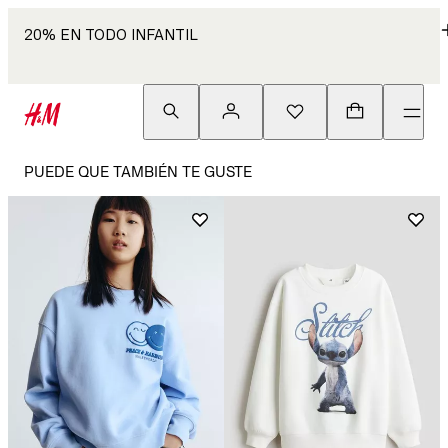
20% EN TODO INFANTIL
PUEDE QUE TAMBIÉN TE GUSTE