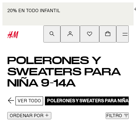
20% EN TODO INFANTIL
POLERONES Y
SWEATERS PARA
NIÑA 9-14A
VER TODO
POLERONES Y SWEATERS PARA NIÑA 9-
ORDENAR POR
FILTRO