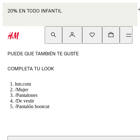
20% EN TODO INFANTIL
PUEDE QUE TAMBIÉN TE GUSTE
COMPLETA TU LOOK
hm.com
/
Mujer
/
Pantalones
/
De vestir
/
Pantalón bootcut