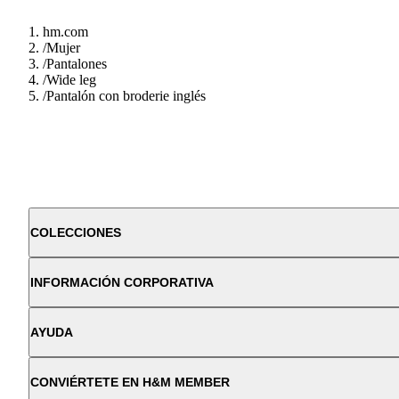
hm.com
/
Mujer
/
Pantalones
/
Wide leg
/
Pantalón con broderie inglés
COLECCIONES
INFORMACIÓN CORPORATIVA
AYUDA
CONVIÉRTETE EN H&M MEMBER