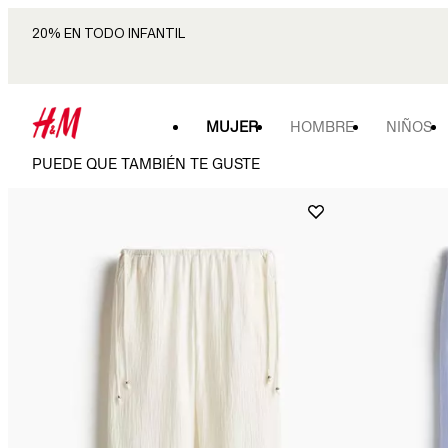
20% EN TODO INFANTIL
MUJER
HOMBRE
NIÑOS
PUEDE QUE TAMBIÉN TE GUSTE