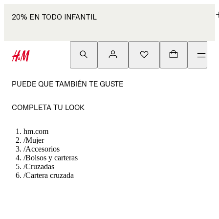
20% EN TODO INFANTIL
PUEDE QUE TAMBIÉN TE GUSTE
COMPLETA TU LOOK
hm.com
/
Mujer
/
Accesorios
/
Bolsos y carteras
/
Cruzadas
/
Cartera cruzada