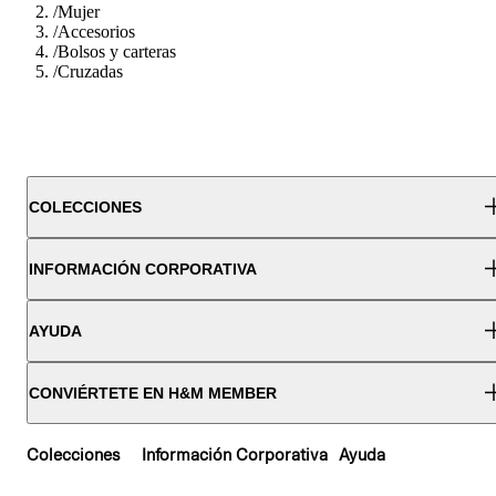
/
Mujer
/
Accesorios
/
Bolsos y carteras
/
Cruzadas
COLECCIONES
INFORMACIÓN CORPORATIVA
AYUDA
CONVIÉRTETE EN H&M MEMBER
Colecciones
Información Corporativa
Ayuda