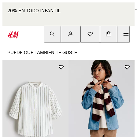
20% EN TODO INFANTIL
PUEDE QUE TAMBIÉN TE GUSTE