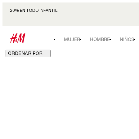
20% EN TODO INFANTIL
MUJER
HOMBRE
NIÑOS
ORDENAR POR