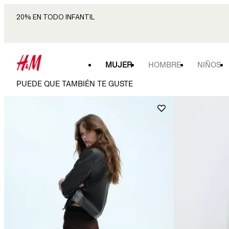
20% EN TODO INFANTIL
MUJER
HOMBRE
NIÑOS
PUEDE QUE TAMBIÉN TE GUSTE