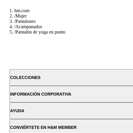
hm.com
/
Mujer
/
Pantalones
/
Acampanados
/
Pantalón de yoga en punto
COLECCIONES
INFORMACIÓN CORPORATIVA
AYUDA
CONVIÉRTETE EN H&M MEMBER