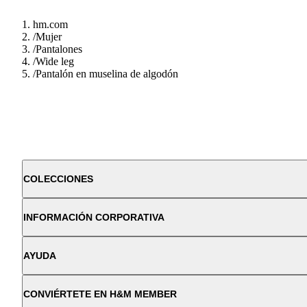
hm.com
/
Mujer
/
Pantalones
/
Wide leg
/
Pantalón en muselina de algodón
COLECCIONES
INFORMACIÓN CORPORATIVA
AYUDA
CONVIÉRTETE EN H&M MEMBER