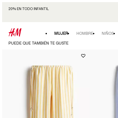
20% EN TODO INFANTIL
MUJER
HOMBRE
NIÑOS
PUEDE QUE TAMBIÉN TE GUSTE