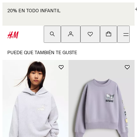
20% EN TODO INFANTIL
PUEDE QUE TAMBIÉN TE GUSTE