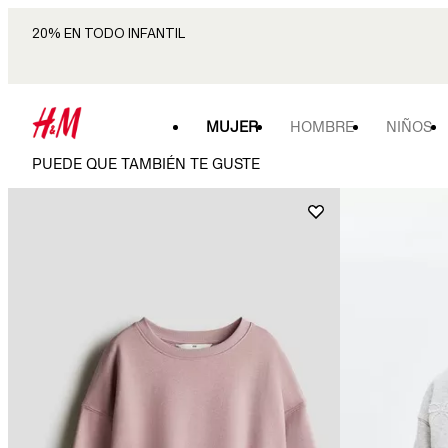
20% EN TODO INFANTIL
MUJER
HOMBRE
NIÑOS
PUEDE QUE TAMBIÉN TE GUSTE