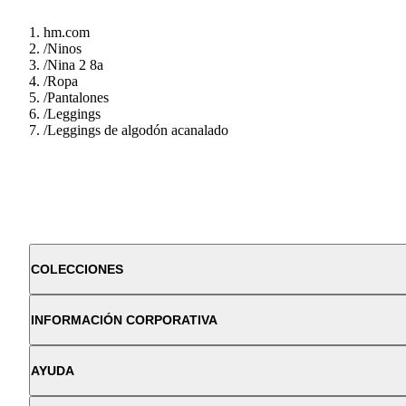
hm.com
/
Ninos
/
Nina 2 8a
/
Ropa
/
Pantalones
/
Leggings
/
Leggings de algodón acanalado
COLECCIONES
INFORMACIÓN CORPORATIVA
AYUDA