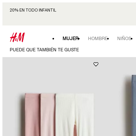
20% EN TODO INFANTIL
MUJER
HOMBRE
NIÑOS
PUEDE QUE TAMBIÉN TE GUSTE