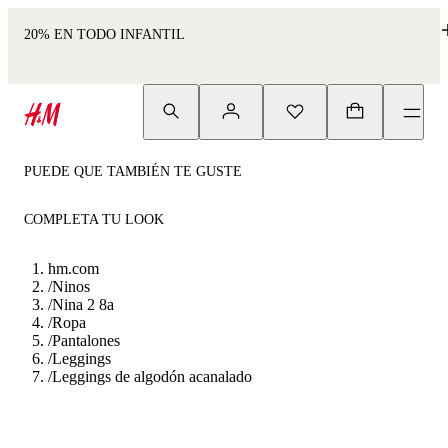
20% EN TODO INFANTIL
PUEDE QUE TAMBIÉN TE GUSTE
COMPLETA TU LOOK
hm.com
/
Ninos
/
Nina 2 8a
/
Ropa
/
Pantalones
/
Leggings
/
Leggings de algodón acanalado