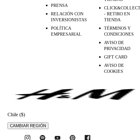
PRENSA
CLICK&COLLEC
RELACIÓN CON
- RETIRO EN
INVERSIONISTAS
TIENDA
POLÍTICA
TÉRMINOS Y
EMPRESARIAL
CONDICIONES
AVISO DE
PRIVACIDAD
GIFT CARD
AVISO DE
COOKIES
Chile ($)
CAMBIAR REGIÓN