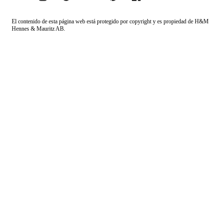
El contenido de esta página web está protegido por copyright y es propiedad de H&M
Hennes & Mauritz AB.